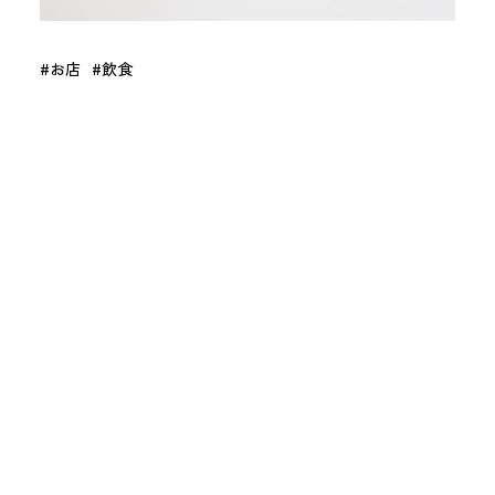
お店
飲食