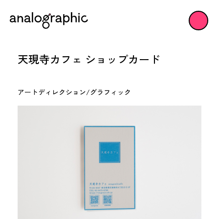
天現寺カフェ ショップカード
アートディレクション/グラフィック