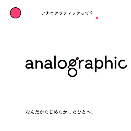
アナログラフィックって？
なんだかなじめなかったひとへ、