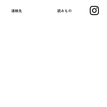
連絡先
読みもの