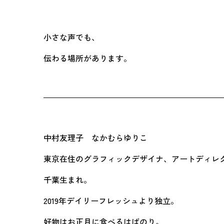
小さな声でも、
伝わる場所があります。
中村友理子 なかむらゆりこ
東京在住のグラフィックデザイナ、アートディレ
千葉生まれ。
2019年デイリーフレッシュより独立。
好物はお正月に食べるはばのり。