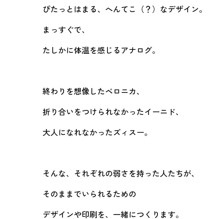
ぴたっとはまる、へんてこ（？）なデザイン。
まっすぐで、
たしかに体温を感じるアナログ。
終わりを想像したベロニカ、
折り合いをつけられなかったイーニド、
大人になれなかったズィスー。
そんな、それぞれの弱さを持った人たちが、
そのままでいられるための
デザインや印刷を、一緒につくります。