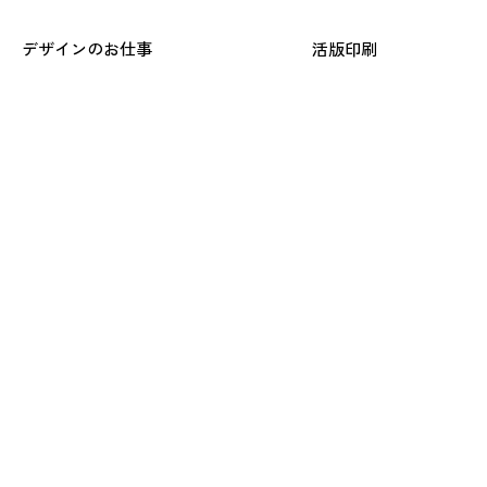
デザインのお仕事
活版印刷