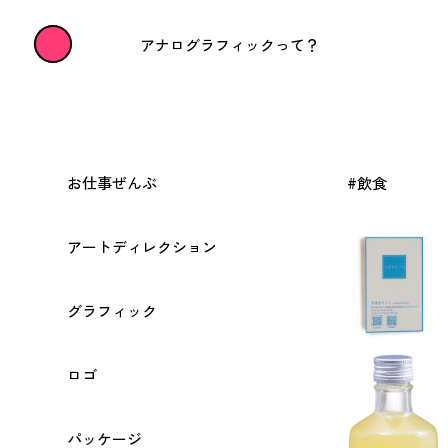
アナログラフィックって？
お仕事ぜんぶ
#飲食
アートディレクション
グラフィック
ロゴ
パッケージ