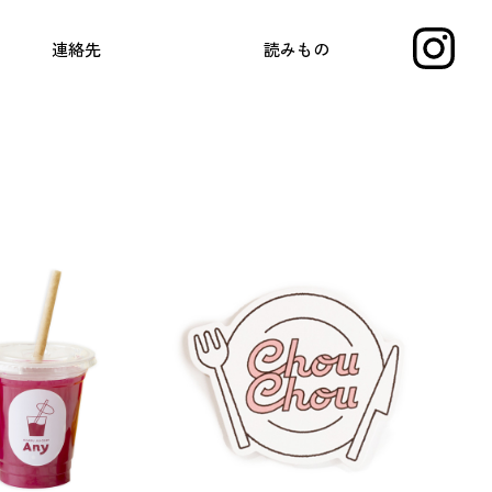
連絡先
読みもの