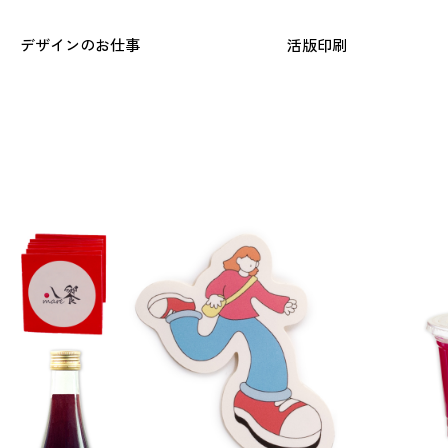
デザインのお仕事
活版印刷