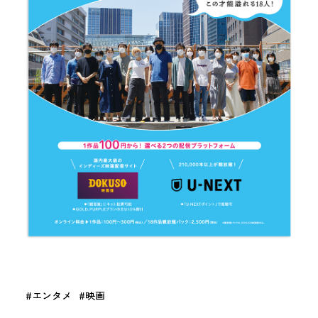
エンタメ
映画