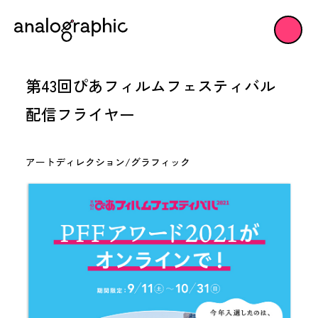
第43回ぴあフィルムフェスティバル
配信フライヤー
アートディレクション/グラフィック