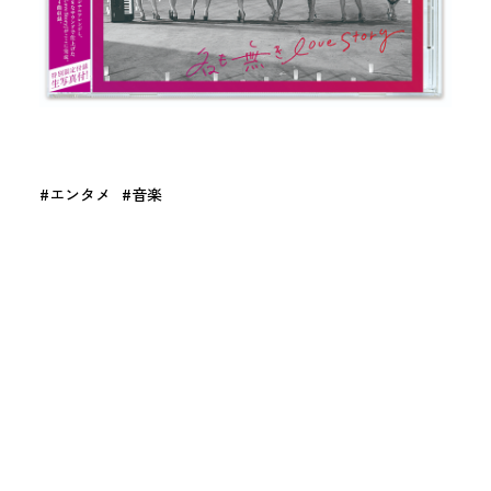
エンタメ
音楽