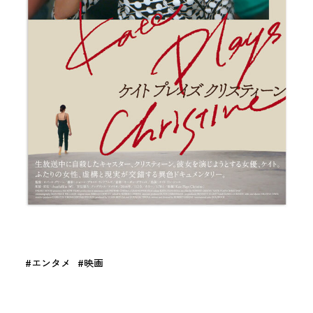
エンタメ
映画