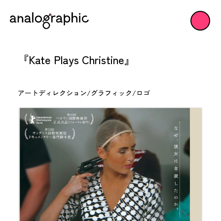
『Kate Plays Christine』
アートディレクション/グラフィック/ロゴ